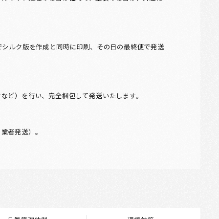
でシルク版を作成と同時に印刷、その日の最終便で発送
クなど）を行い、完全梱包して発送いたします。
、業者発送）。