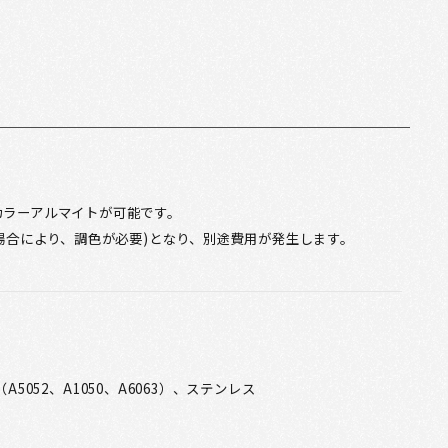
カラーアルマイトが可能です。
場合により、調色が必要)となり、別途費用が発生します。
A5052、A1050、A6063）、ステンレス