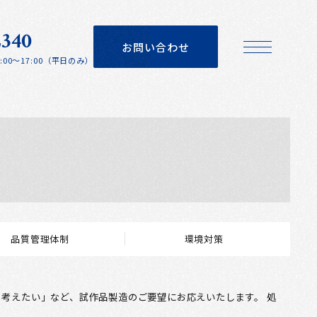
2340
お問い合わせ
13:00～17:00（平日のみ）
品質管理体制
環境対策
考えたい」など、試作品製造のご要望にお応えいたします。 処