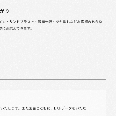
がり
イン・サンドブラスト・鏡面光沢・ツヤ消しなどお客様のあらゆ
望にお応えできます。
受けいたします。また図面とともに、DXFデータをいただ