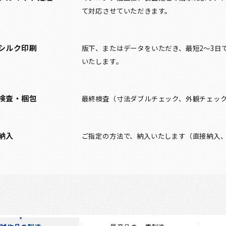
て対応させていただきます。
シルク印刷
版下、またはデータをいただき、最短2～3日
いたします。
検査・梱包
最終検査（寸法ダブルチェック、外観チェッ
納入
ご指定の方法で、納入いたします（直接納入