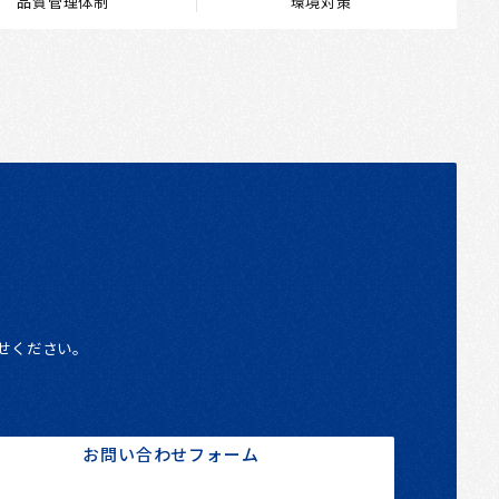
品質管理体制
環境対策
せください。
お問い合わせフォーム